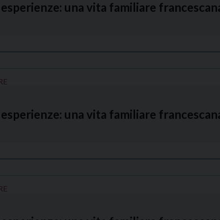
esperienze: una vita familiare francesca
RE
esperienze: una vita familiare francesca
RE