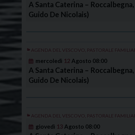
A Santa Caterina – Roccalbegna, 
Guido De Nicolais)
AGENDA DEL VESCOVO
,
PASTORALE FAMILIA
mercoledì
12
Agosto
08:00
A Santa Caterina – Roccalbegna, 
Guido De Nicolais)
AGENDA DEL VESCOVO
,
PASTORALE FAMILIA
giovedì
13
Agosto
08:00