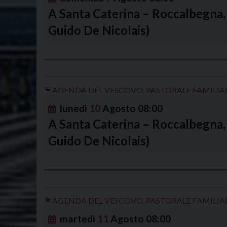
A Santa Caterina – Roccalbegna, 
Guido De Nicolais)
AGENDA DEL VESCOVO
,
PASTORALE FAMILIA
lunedì
10
Agosto
08:00
A Santa Caterina – Roccalbegna, 
Guido De Nicolais)
AGENDA DEL VESCOVO
,
PASTORALE FAMILIA
martedì
11
Agosto
08:00