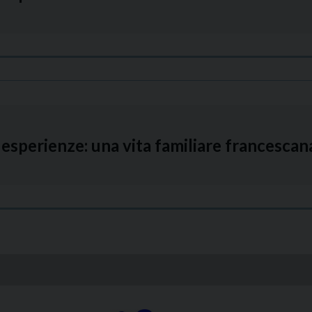
esperienze: una vita familiare francesca