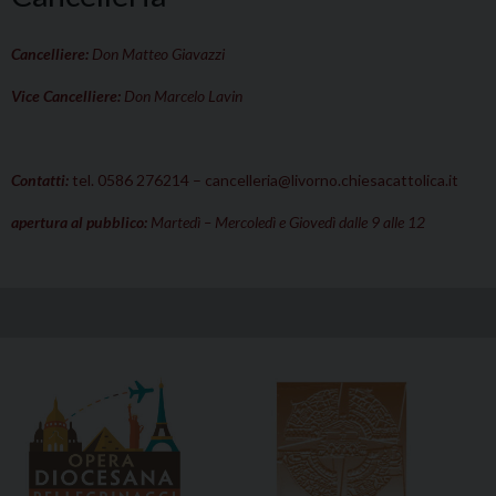
Cancelliere:
Don Matteo
Giavazzi
Vice Cancelliere:
Don Marcelo Lavin
Contatti:
tel. 0586 276214 –
cancelleria@livorno.chiesacattolica.it
apertura al pubblico:
Martedì – Mercoledì e Giovedì dalle 9 alle 12