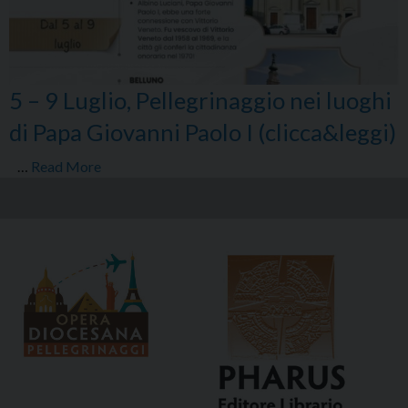
5 – 9 Luglio, Pellegrinaggio nei luoghi
di Papa Giovanni Paolo I (clicca&leggi)
…
Read More