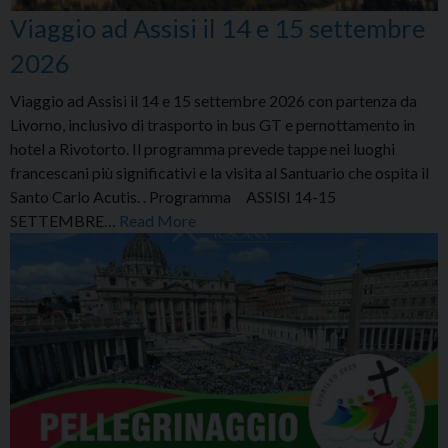
Viaggio ad Assisi il 14 e 15 settembre
2026
Viaggio ad Assisi il 14 e 15 settembre 2026 con partenza da
Livorno, inclusivo di trasporto in bus GT e pernottamento in
hotel a Rivotorto. Il programma prevede tappe nei luoghi
francescani più significativi e la visita al Santuario che ospita il
Santo Carlo Acutis. . Programma ASSISI 14-15
SETTEMBRE…
Read More