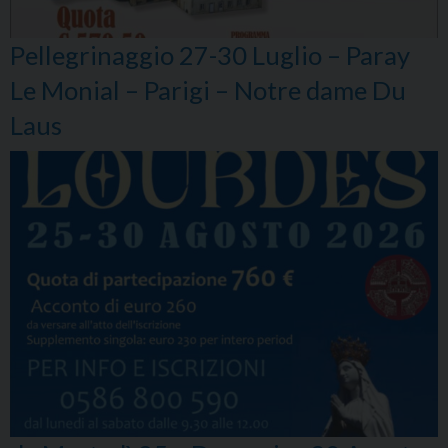
Pellegrinaggio 27-30 Luglio – Paray
Le Monial – Parigi – Notre dame Du
Laus