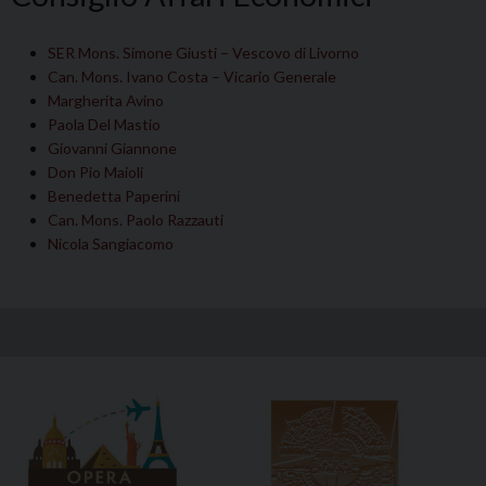
SER Mons. Simone Giusti – Vescovo di Livorno
Can. Mons. Ivano Costa – Vicario Generale
Margherita Avino
Paola Del Mastio
Giovanni Giannone
Don Pio Maioli
Benedetta Paperini
Can. Mons. Paolo Razzauti
Nicola Sangiacomo