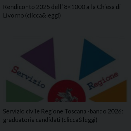
Rendiconto 2025 dell’ 8×1000 alla Chiesa di
Livorno (clicca&leggi)
Servizio civile Regione Toscana -bando 2026:
graduatoria candidati (clicca&leggi)