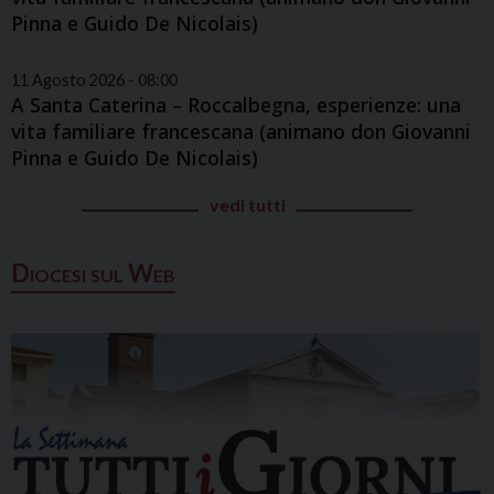
Pinna e Guido De Nicolais)
11 Agosto 2026 - 08:00
A Santa Caterina – Roccalbegna, esperienze: una
vita familiare francescana (animano don Giovanni
Pinna e Guido De Nicolais)
vedi tutti
Diocesi sul Web