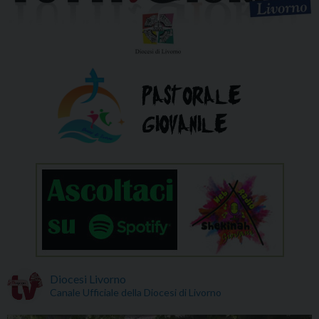
Diocesi Livorno
Canale Ufficiale della Diocesi di Livorno