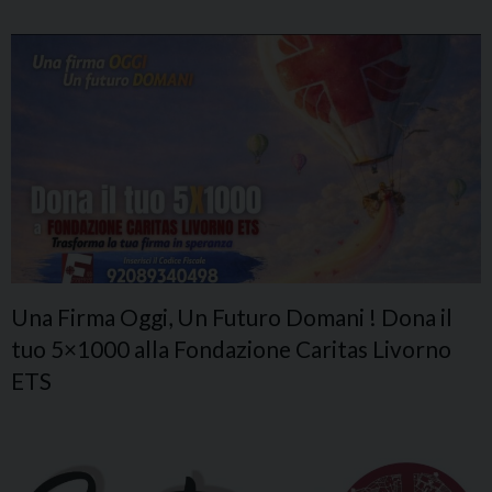
Una Firma Oggi, Un Futuro Domani ! Dona il
tuo 5×1000 alla Fondazione Caritas Livorno
ETS