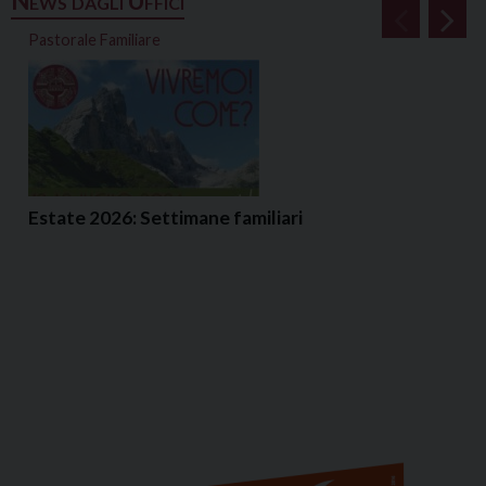
News dagli Uffici
Pastorale Familiare
Estate 2026: Settimane familiari