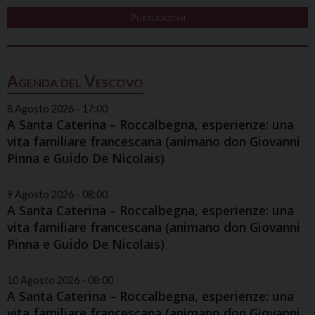
Pubblicazioni
Agenda del Vescovo
8 Agosto 2026 - 17:00
A Santa Caterina – Roccalbegna, esperienze: una
vita familiare francescana (animano don Giovanni
Pinna e Guido De Nicolais)
9 Agosto 2026 - 08:00
A Santa Caterina – Roccalbegna, esperienze: una
vita familiare francescana (animano don Giovanni
Pinna e Guido De Nicolais)
10 Agosto 2026 - 08:00
A Santa Caterina – Roccalbegna, esperienze: una
vita familiare francescana (animano don Giovanni