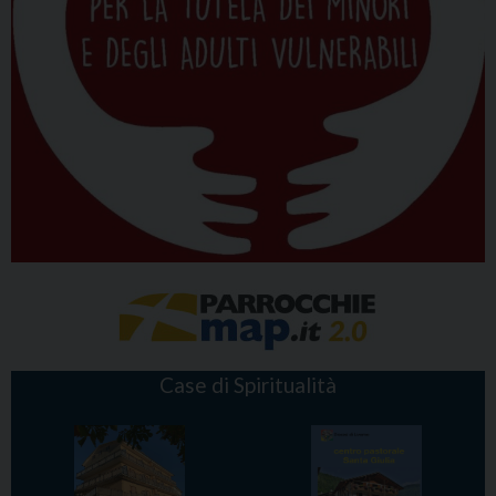
Case di Spiritualità