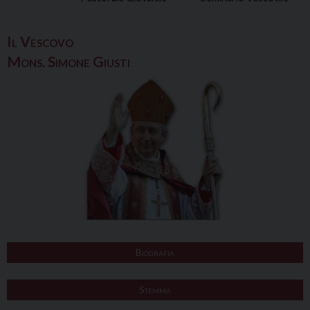
Il Vescovo
Mons. Simone Giusti
Biografia
Stemma