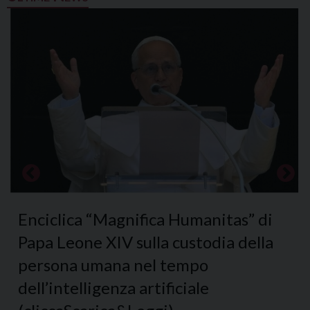
Enciclica “Magnifica Humanitas” di
Papa Leone XIV sulla custodia della
persona umana nel tempo
dell’intelligenza artificiale