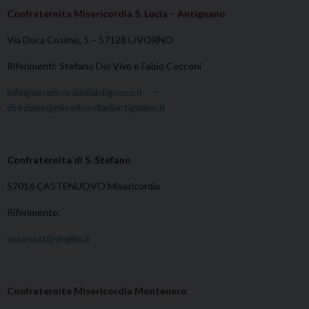
Confraternita Misericordia S. Lucia – Antignano
Via Duca Cosimo, 5 – 57128 LIVORNO
Riferimenti: Stefano Del Vivo e Fabio Cecconi
info@misericordiadiantignano.it –
direzione@misericordiadiantignano.it
Confraternita di S. Stefano
57016 CASTENUOVO Misericordia
Riferimento:
vecosast@virgilio.it
Confraternita Misericordia Montenero