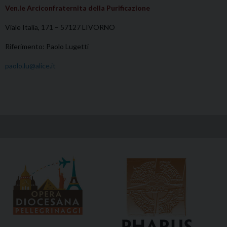
Ven.le Arciconfraternita della Purificazione
Viale Italia, 171 – 57127 LIVORNO
Riferimento: Paolo Lugetti
paolo.lu@alice.it