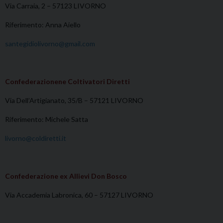
Via Carraia, 2 – 57123 LIVORNO
Riferimento: Anna Aiello
santegidiolivorno@gmail.com
Confederazionene Coltivatori Diretti
Via Dell’Artigianato, 35/B – 57121 LIVORNO
Riferimento: Michele Satta
livorno@coldiretti.it
Confederazione ex Allievi Don Bosco
Via Accademia Labronica, 60 – 57127 LIVORNO