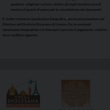
quaderni o fogli per scrivere. Inoltre, gli ospiti avranno cura di
munirsi di guanti di panno per la consultazione dei documenti.
E’ inoltre vietata la riproduzione fotografica, previa autorizzazione del
Direttore dell’Archivio Diocesano di Livorno. Per le eventuali
riproduzioni fotografiche o in fotocopia è previsto il pagamento stabilito
da un tariffario apposito.