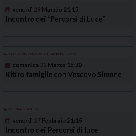
venerdì
29
Maggio
21:15
Incontro dei “Percorsi di Luce”
AGENDA DEL VESCOVO
,
PASTORALE FAMILIARE
domenica
22
Marzo
15:30
Ritiro famiglie con Vescovo Simone
PASTORALE FAMILIARE
venerdì
27
Febbraio
21:15
Incontro dei Percorsi di luce