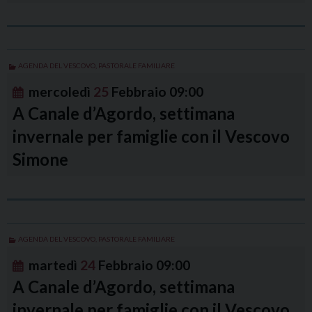
AGENDA DEL VESCOVO
,
PASTORALE FAMILIARE
mercoledì
25
Febbraio
09:00
A Canale d’Agordo, settimana
invernale per famiglie con il Vescovo
Simone
AGENDA DEL VESCOVO
,
PASTORALE FAMILIARE
martedì
24
Febbraio
09:00
A Canale d’Agordo, settimana
invernale per famiglie con il Vescovo