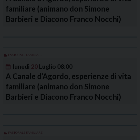
familiare (animano don Simone
Barbieri e Diacono Franco Nocchi)
PASTORALE FAMILIARE
lunedì
20
Luglio
08:00
A Canale d’Agordo, esperienze di vita
familiare (animano don Simone
Barbieri e Diacono Franco Nocchi)
PASTORALE FAMILIARE