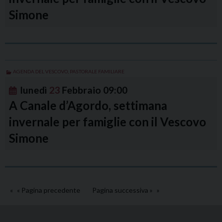
Simone
AGENDA DEL VESCOVO
,
PASTORALE FAMILIARE
lunedì
23
Febbraio
09:00
A Canale d’Agordo, settimana
invernale per famiglie con il Vescovo
Simone
« Pagina precedente
Pagina successiva »