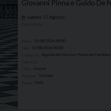
Giovanni Pinna e Guido De N
sabato
15
Agosto
Descrizione:
.
15/08/2026 08:00
Inizio:
15/08/2026 00:00
Fine:
Agenda del Vescovo, Pastorale Familiare
Categorie:
Indirizzo:
Livorno
Città:
Toscana
Regione:
Italia
Paese: