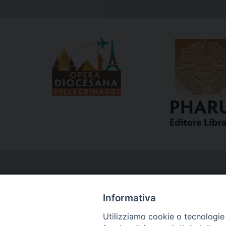
Informativa
Utilizziamo cookie o tecnologie s