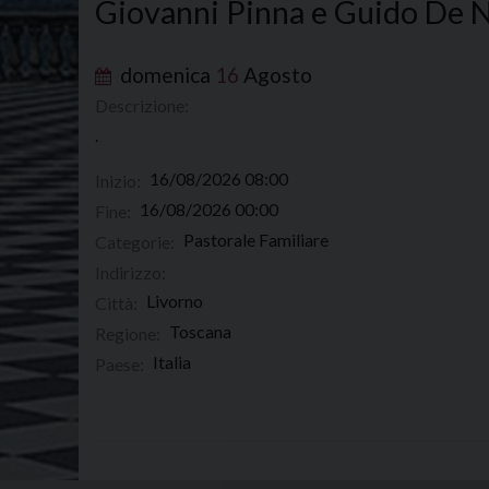
Giovanni Pinna e Guido De N
domenica
16
Agosto
Descrizione:
.
16/08/2026 08:00
Inizio:
16/08/2026 00:00
Fine:
Pastorale Familiare
Categorie:
Indirizzo:
Livorno
Città:
Toscana
Regione:
Italia
Paese: