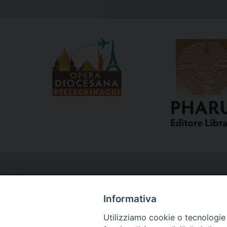
Informativa
Utilizziamo cookie o tecnologie s