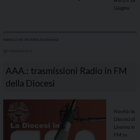
Giugno
PARROCCHIE
,
PASTORALE GIOVANILE
4 MAGGIO 2021
AAA.: trasmissioni Radio in FM
della Diocesi
Novità: la
Diocesi di
Livorno in
FM su