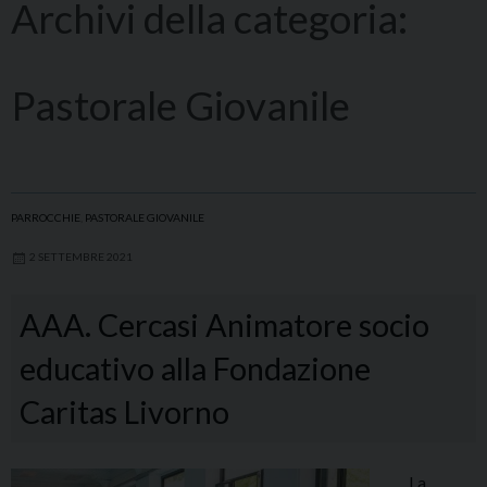
Archivi della categoria:
Pastorale Giovanile
PARROCCHIE
,
PASTORALE GIOVANILE
2 SETTEMBRE 2021
AAA. Cercasi Animatore socio
educativo alla Fondazione
Caritas Livorno
La