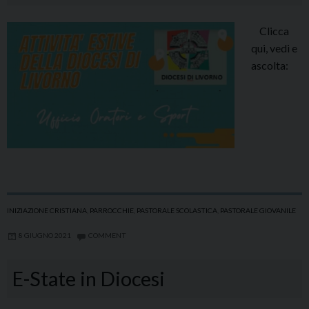
Clicca
qui, vedi e
ascolta:
INIZIAZIONE CRISTIANA
,
PARROCCHIE
,
PASTORALE SCOLASTICA
,
PASTORALE GIOVANILE
8 GIUGNO 2021
COMMENT
E-State in Diocesi