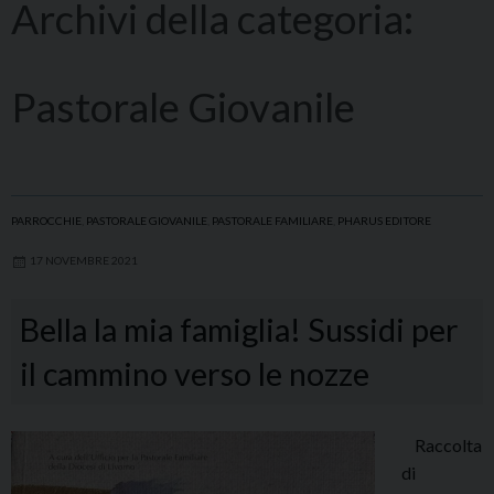
Archivi della categoria:
Pastorale Giovanile
PARROCCHIE
,
PASTORALE GIOVANILE
,
PASTORALE FAMILIARE
,
PHARUS EDITORE
17 NOVEMBRE 2021
Bella la mia famiglia! Sussidi per
il cammino verso le nozze
Raccolta
di