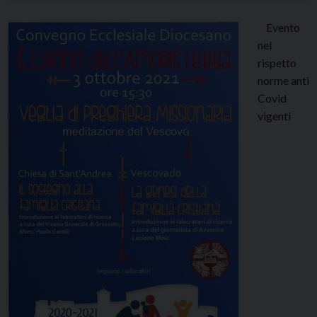
Evento
nel
rispetto
norme anti
Covid
vigenti