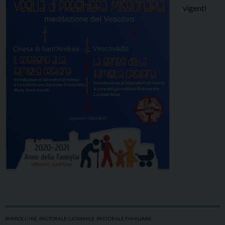
vigenti
PARROCCHIE
,
PASTORALE GIOVANILE
,
PASTORALE FAMILIARE