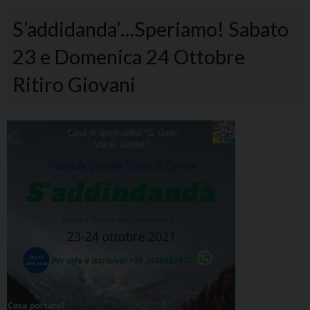
S’addidanda’…Speriamo! Sabato
23 e Domenica 24 Ottobre
Ritiro Giovani