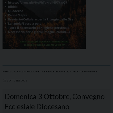
MISSIO LIVORNO
,
PARROCCHIE
,
PASTORALE GIOVANILE
,
PASTORALE FAMILIARE
1 OTTOBRE 2021
Domenica 3 Ottobre, Convegno
Ecclesiale Diocesano