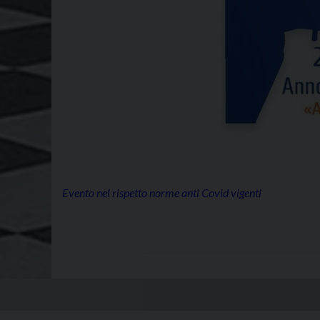
Evento nel rispetto norme anti Covid vigenti