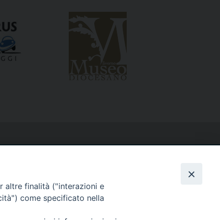
altre finalità ("interazioni e
cità") come specificato nella