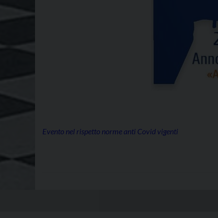
Evento nel rispetto norme anti Covid vigenti