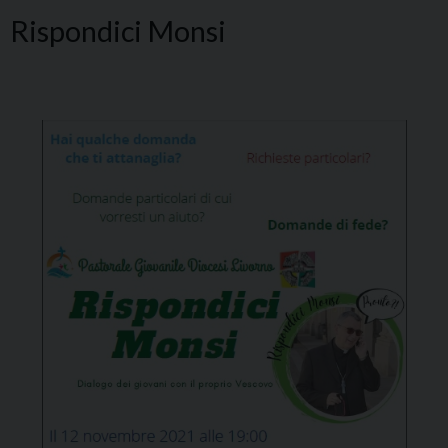
Rispondici Monsi