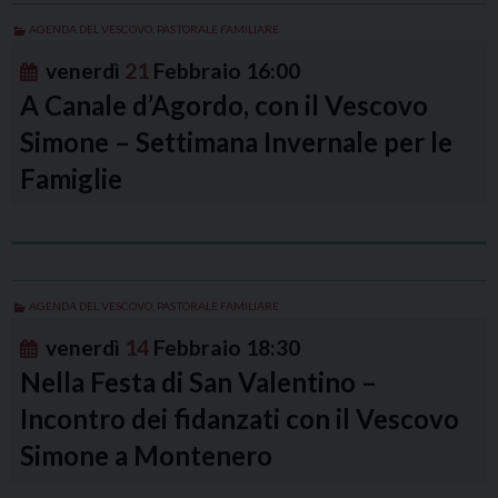
AGENDA DEL VESCOVO
,
PASTORALE FAMILIARE
venerdì
21
Febbraio
16:00
A Canale d’Agordo, con il Vescovo
Simone – Settimana Invernale per le
Famiglie
AGENDA DEL VESCOVO
,
PASTORALE FAMILIARE
venerdì
14
Febbraio
18:30
Nella Festa di San Valentino –
Incontro dei fidanzati con il Vescovo
Simone a Montenero