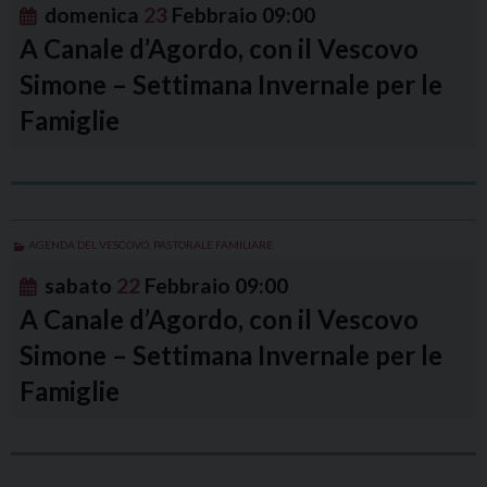
domenica
23
Febbraio
09:00
A Canale d’Agordo, con il Vescovo
Simone – Settimana Invernale per le
Famiglie
AGENDA DEL VESCOVO
,
PASTORALE FAMILIARE
sabato
22
Febbraio
09:00
A Canale d’Agordo, con il Vescovo
Simone – Settimana Invernale per le
Famiglie