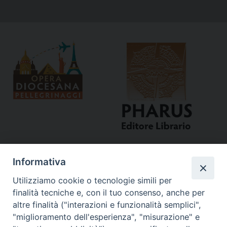
Informativa
Utilizziamo cookie o tecnologie simili per
finalità tecniche e, con il tuo consenso, anche per
altre finalità ("interazioni e funzionalità semplici",
"miglioramento dell'esperienza", "misurazione" e