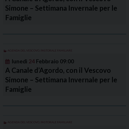
Simone – Settimana Invernale per le
Famiglie
AGENDA DEL VESCOVO
,
PASTORALE FAMILIARE
lunedì
24
Febbraio
09:00
A Canale d’Agordo, con il Vescovo
Simone – Settimana Invernale per le
Famiglie
AGENDA DEL VESCOVO
,
PASTORALE FAMILIARE