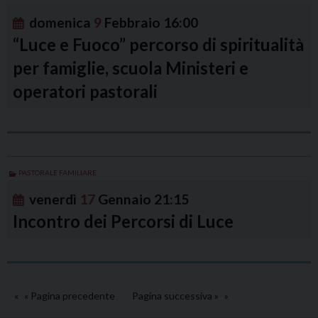
domenica
9
Febbraio
16:00
“Luce e Fuoco” percorso di spiritualità
per famiglie, scuola Ministeri e
operatori pastorali
PASTORALE FAMILIARE
venerdì
17
Gennaio
21:15
Incontro dei Percorsi di Luce
« Pagina precedente
Pagina successiva »