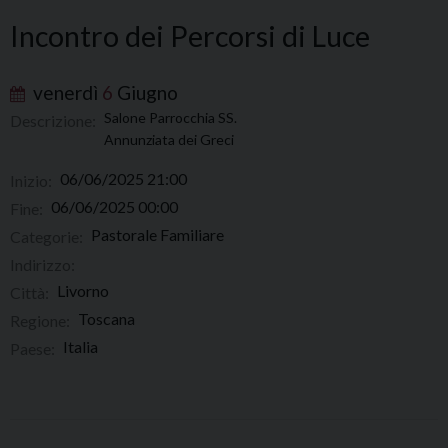
Incontro dei Percorsi di Luce
venerdì
6
Giugno
Salone Parrocchia SS.
Descrizione:
Annunziata dei Greci
06/06/2025 21:00
Inizio:
06/06/2025 00:00
Fine:
Pastorale Familiare
Categorie:
Indirizzo:
Livorno
Città:
Toscana
Regione:
Italia
Paese: