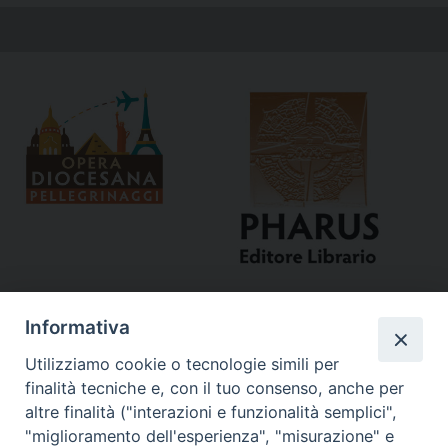
Informativa
Utilizziamo cookie o tecnologie simili per
finalità tecniche e, con il tuo consenso, anche per
altre finalità ("interazioni e funzionalità semplici",
"miglioramento dell'esperienza", "misurazione" e