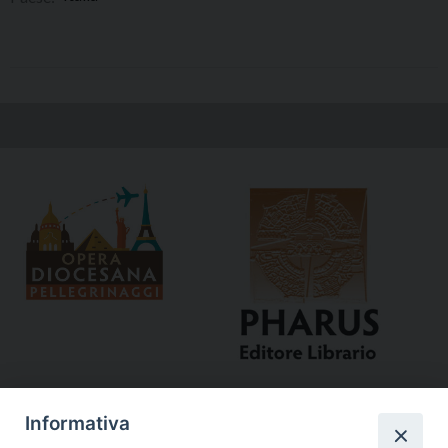
Informativa