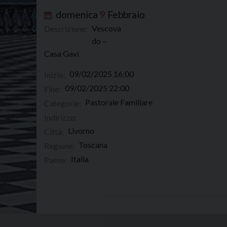
domenica
9
Febbraio
Vescova
Descrizione:
do –
Casa Gavi
09/02/2025 16:00
Inizio:
09/02/2025 22:00
Fine:
Pastorale Familiare
Categorie:
Indirizzo:
Livorno
Città:
Toscana
Regione:
Italia
Paese: