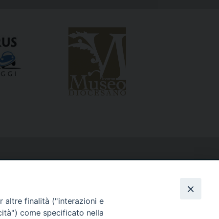
altre finalità ("interazioni e
cità") come specificato nella