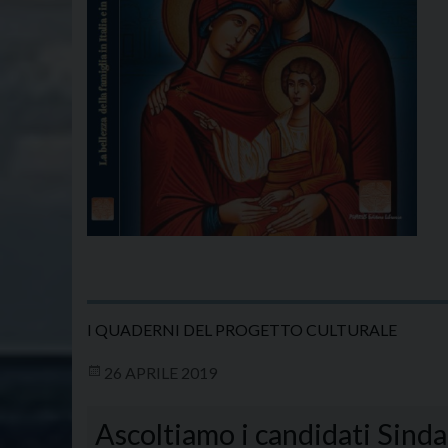
I QUADERNI DEL PROGETTO CULTURALE
26 APRILE 2019
Ascoltiamo i candidati Sind