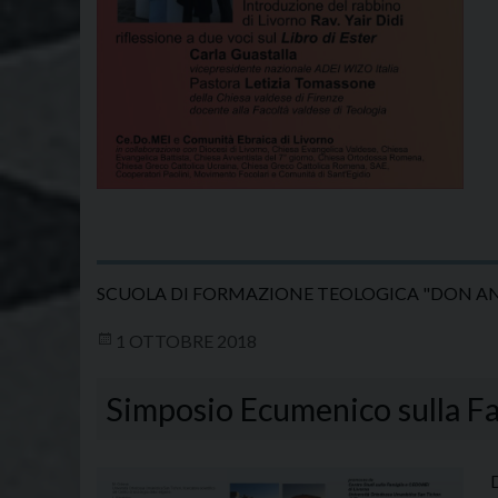
SCUOLA DI FORMAZIONE TEOLOGICA "DON A
1 OTTOBRE 2018
Simposio Ecumenico sulla Fa
D