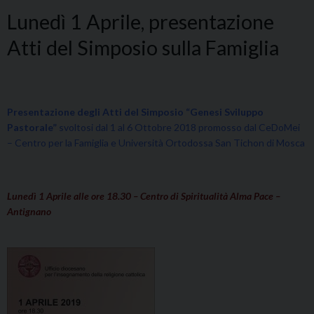
Lunedì 1 Aprile, presentazione
Atti del Simposio sulla Famiglia
Presentazione degli Atti del Simposio “Genesi Sviluppo
Pastorale”
svoltosi dal 1 al 6 Ottobre 2018 promosso dal CeDoMei
– Centro per la Famiglia e Università Ortodossa San Tichon di Mosca
Lunedì 1 Aprile alle ore 18.30 – Centro di Spiritualità Alma Pace –
Antignano