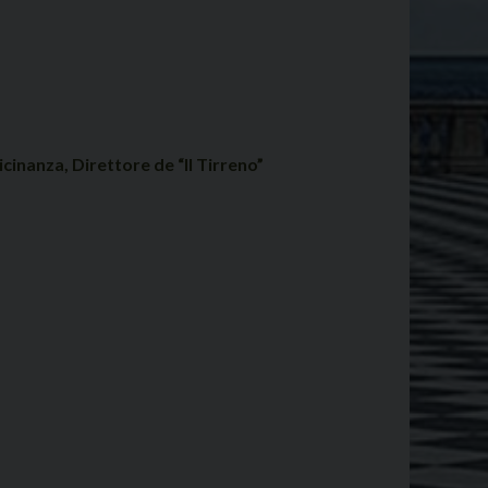
inanza, Direttore de “Il Tirreno”