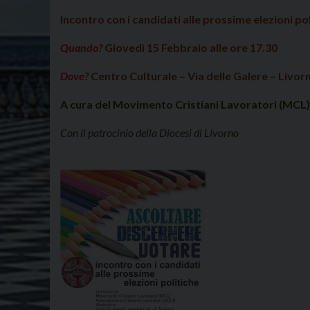
Incontro con i candidati alle prossime elezioni po
Quando?
Giovedì 15 Febbraio alle ore 17.30
Dove?
Centro Culturale – Via delle Galere – Livor
A cura del Movimento Cristiani Lavoratori (MCL) e
Con il patrocinio della Diocesi di Livorno