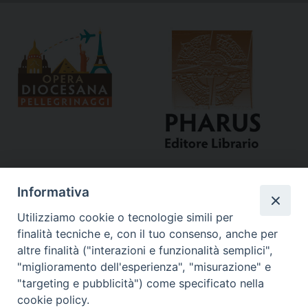
Informativa
Utilizziamo cookie o tecnologie simili per
finalità tecniche e, con il tuo consenso, anche per
altre finalità ("interazioni e funzionalità semplici",
"miglioramento dell'esperienza", "misurazione" e
Curia
"targeting e pubblicità") come specificato nella
cookie policy.