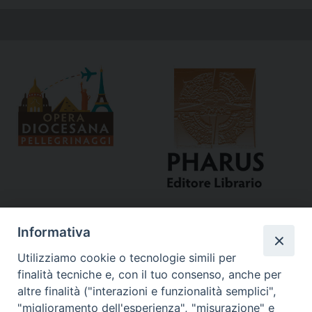
Informativa
Utilizziamo cookie o tecnologie simili per
finalità tecniche e, con il tuo consenso, anche per
altre finalità ("interazioni e funzionalità semplici",
"miglioramento dell'esperienza", "misurazione" e