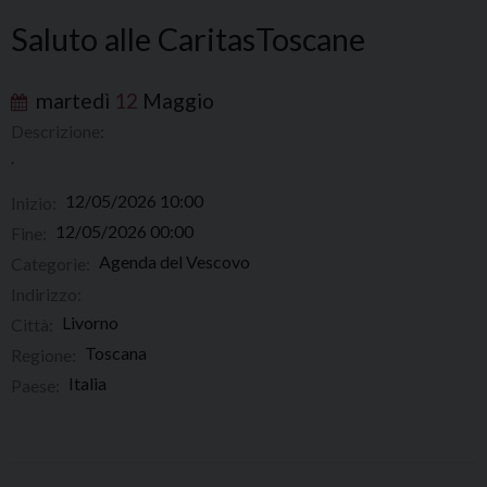
Saluto alle CaritasToscane
martedì
12
Maggio
Descrizione:
.
12/05/2026 10:00
Inizio:
12/05/2026 00:00
Fine:
Agenda del Vescovo
Categorie:
Indirizzo:
Livorno
Città:
Toscana
Regione:
Italia
Paese: