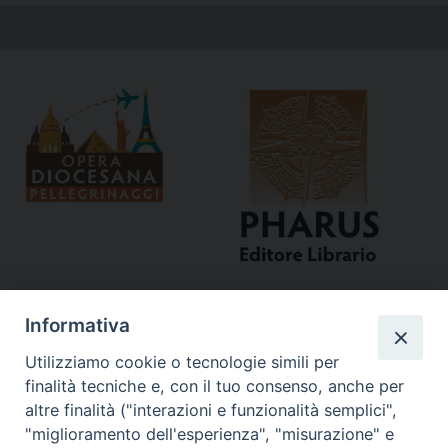
Informativa
Utilizziamo cookie o tecnologie simili per
finalità tecniche e, con il tuo consenso, anche per
altre finalità ("interazioni e funzionalità semplici",
"miglioramento dell'esperienza", "misurazione" e