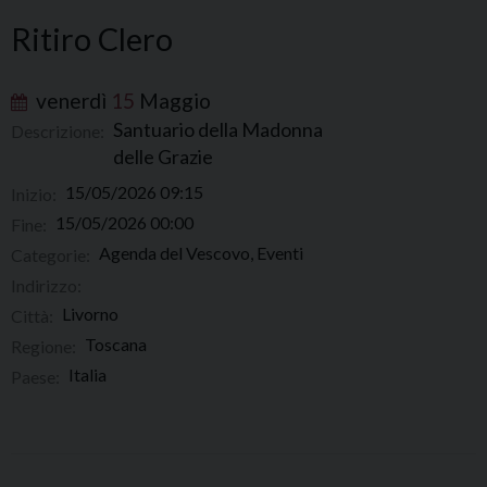
Ritiro Clero
venerdì
15
Maggio
Santuario della Madonna
Descrizione:
delle Grazie
15/05/2026 09:15
Inizio:
15/05/2026 00:00
Fine:
Agenda del Vescovo, Eventi
Categorie:
Indirizzo:
Livorno
Città:
Toscana
Regione:
Italia
Paese: