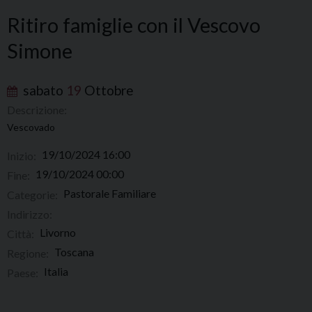
Ritiro famiglie con il Vescovo
Simone
sabato
19
Ottobre
Descrizione:
Vescovado
19/10/2024 16:00
Inizio:
19/10/2024 00:00
Fine:
Pastorale Familiare
Categorie:
Indirizzo:
Livorno
Città:
Toscana
Regione:
Italia
Paese: