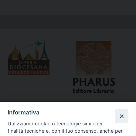
Informativa
Utilizziamo cookie o tecnologie simili per
finalità tecniche e, con il tuo consenso, anche per