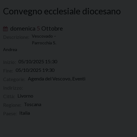
Convegno ecclesiale diocesano
domenica
5
Ottobre
Vescovado –
Descrizione:
Parrocchia S.
Andrea
05/10/2025 15:30
Inizio:
05/10/2025 19:30
Fine:
Agenda del Vescovo, Eventi
Categorie:
Indirizzo:
Livorno
Città:
Toscana
Regione:
Italia
Paese: