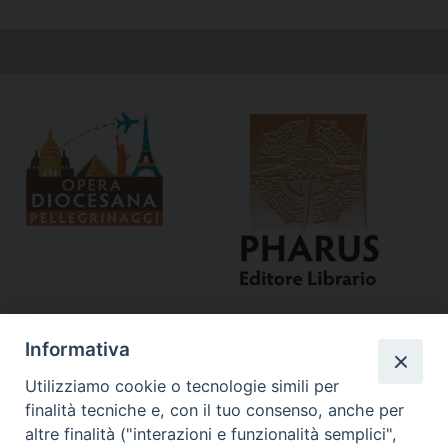
Informativa
Utilizziamo cookie o tecnologie simili per
finalità tecniche e, con il tuo consenso, anche per
altre finalità ("interazioni e funzionalità semplici",