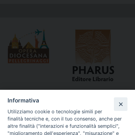
Informativa
Utilizziamo cookie o tecnologie simili per
finalità tecniche e, con il tuo consenso, anche per
altre finalità ("interazioni e funzionalità semplici",
"miglioramento dell'esperienza", "misurazione" e