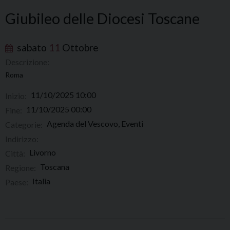
Giubileo delle Diocesi Toscane
sabato
11
Ottobre
Descrizione:
Roma
11/10/2025 10:00
Inizio:
11/10/2025 00:00
Fine:
Agenda del Vescovo, Eventi
Categorie:
Indirizzo:
Livorno
Città:
Toscana
Regione:
Italia
Paese: