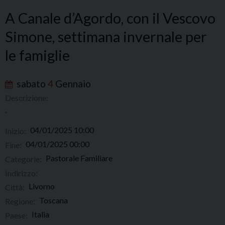
A Canale d’Agordo, con il Vescovo
Simone, settimana invernale per
le famiglie
sabato
4
Gennaio
Descrizione:
.
04/01/2025 10:00
Inizio:
04/01/2025 00:00
Fine:
Pastorale Familiare
Categorie:
Indirizzo:
Livorno
Città:
Toscana
Regione:
Italia
Paese: