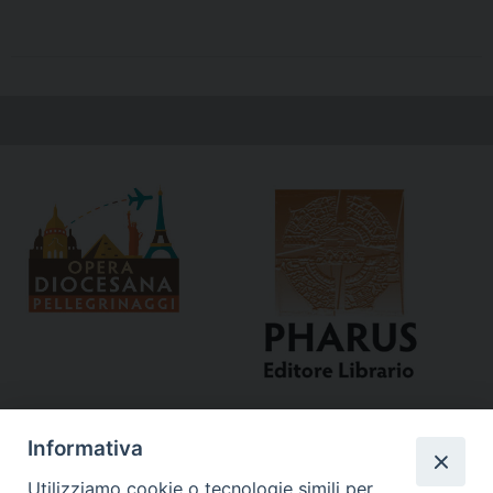
Informativa
Utilizziamo cookie o tecnologie simili per