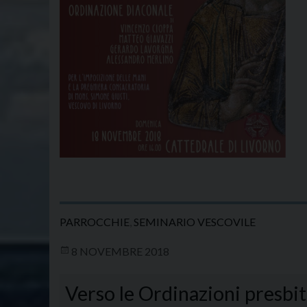
PARROCCHIE
,
SEMINARIO VESCOVILE
8 NOVEMBRE 2018
Verso le Ordinazioni presbit