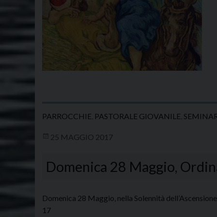
PARROCCHIE
,
PASTORALE GIOVANILE
,
SEMINAR
25 MAGGIO 2017
Domenica 28 Maggio, Ordina
Domenica 28 Maggio, nella Solennità dell’Ascensione d
17