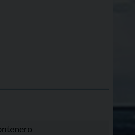
Montenero