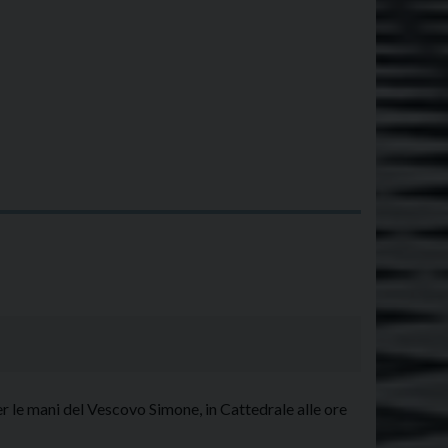
n
r le mani del Vescovo Simone, in Cattedrale alle ore