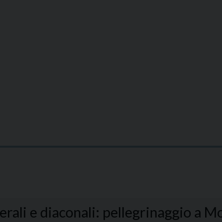
erali e diaconali: pellegrinaggio a 