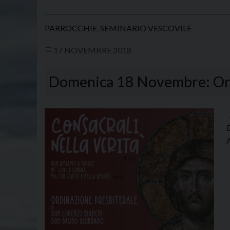
PARROCCHIE
,
SEMINARIO VESCOVILE
17 NOVEMBRE 2018
Domenica 18 Novembre: Ordi
A