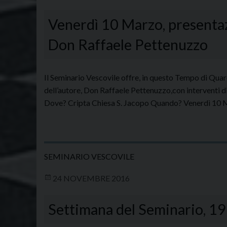
Venerdì 10 Marzo, presentazi
Don Raffaele Pettenuzzo
Il Seminario Vescovile offre, in questo Tempo di Quar
dell’autore, Don Raffaele Pettenuzzo,con interventi
Dove? Cripta Chiesa S. Jacopo Quando? Venerdì 10 M
SEMINARIO VESCOVILE
24 NOVEMBRE 2016
Settimana del Seminario, 1