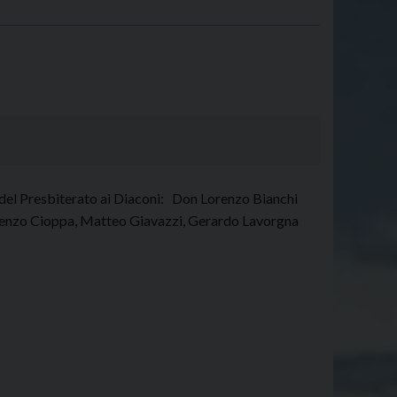
 del Presbiterato ai Diaconi: Don Lorenzo Bianchi
ncenzo Cioppa, Matteo Giavazzi, Gerardo Lavorgna