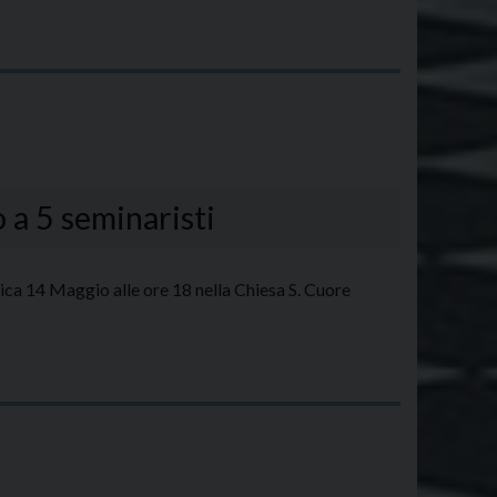
 a 5 seminaristi
a 14 Maggio alle ore 18 nella Chiesa S. Cuore