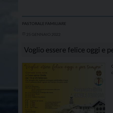
PASTORALE FAMILIARE
25 GENNAIO 2022
Voglio essere felice oggi e 
G