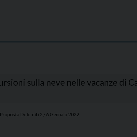
scursioni sulla neve nelle vacanze di
Proposta Dolomiti 2 / 6 Gennaio 2022