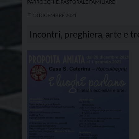
PARROCCHIE
,
PASTORALE FAMILIARE
13 DICEMBRE 2021
Incontri, preghiera, arte e 