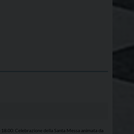
re 18.00: Celebrazione della Santa Messa animata da