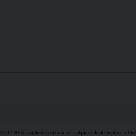
re 17.30: Accoglienza dei fidanzati sul piazzale del Santuario. O