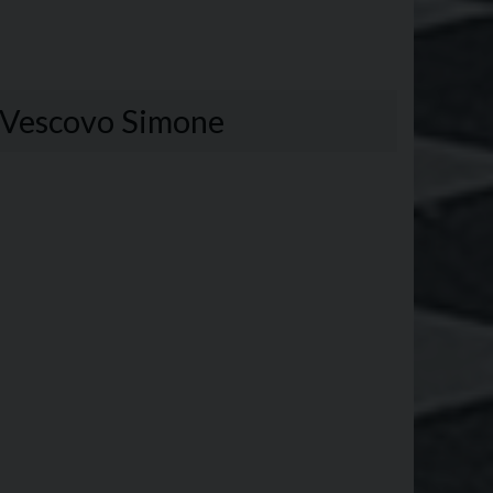
il Vescovo Simone