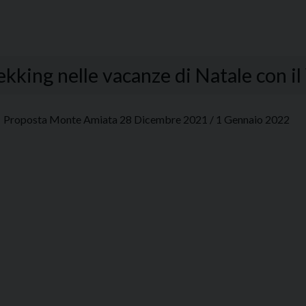
trekking nelle vacanze di Natale con 
Proposta Monte Amiata 28 Dicembre 2021 / 1 Gennaio 2022