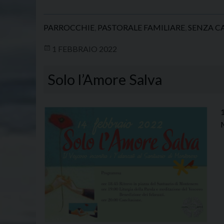
PARROCCHIE
,
PASTORALE FAMILIARE
,
SENZA C
1 FEBBRAIO 2022
Solo l’Amore Salva
1