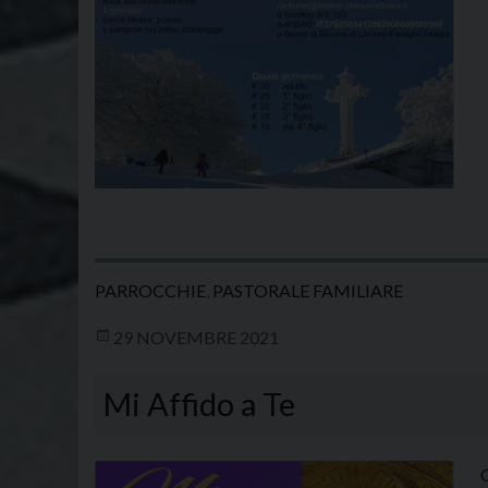
PARROCCHIE
,
PASTORALE FAMILIARE
29 NOVEMBRE 2021
Mi Affido a Te
O