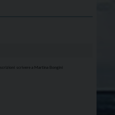
iscrizioni scrivere a Martina Bongini