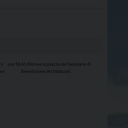
ro ore 18.45 Ritrovo in piazza del Santuario di
Vescovo Benedizione dei fidanzati.