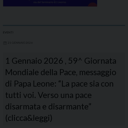
EVENTI
21 GENNAIO 2026
1 Gennaio 2026 , 59^ Giornata
Mondiale della Pace, messaggio
di Papa Leone: “La pace sia con
tutti voi. Verso una pace
disarmata e disarmante”
(clicca&leggi)