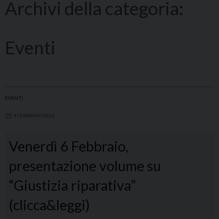
Archivi della categoria:
Eventi
EVENTI
4 FEBBRAIO 2026
Venerdì 6 Febbraio,
presentazione volume su
“Giustizia riparativa”
(clicca&leggi)