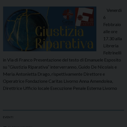
Venerdì
6
Febbraio
alle ore
17.30 alla
Libreria
Feltrinelli
in Via di Franco Presentazione del testo di Emanuele Esposito
su “Giustizia Riparativa” interverranno, Guido De Nicolais e
Meria Antonietta Drago, rispettivamente Direttore e
Operatrice Fondazione Caritas Livorno Anna Amendolea,
Direttrice Ufficio locale Esecuzione Penale Esterna Livorno
EVENTI