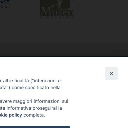
altre finalità ("interazioni e
cità") come specificato nella
 avere maggiori informazioni sui
sta informativa proseguirai la
kie policy
completa.