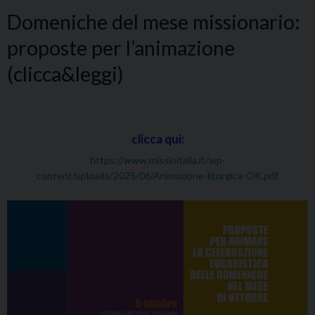
Domeniche del mese missionario:
proposte per l’animazione
(clicca&leggi)
clicca qui:
https://www.missioitalia.it/wp-
content/uploads/2025/06/Animazione-liturgica-OK.pdf