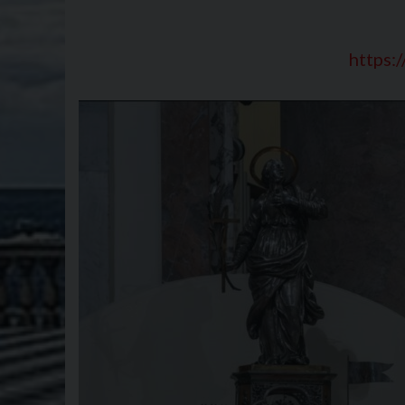
https:/