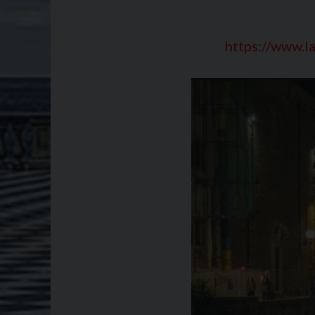
https://www.la