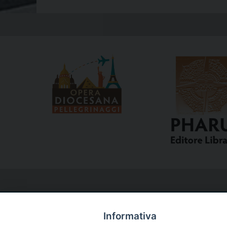
Informativa