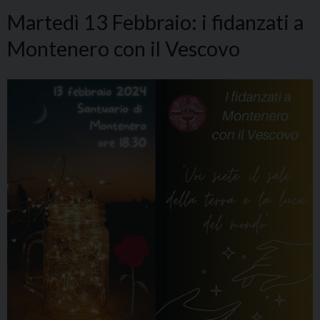
Martedì 13 Febbraio: i fidanzati a
Montenero con il Vescovo