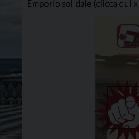
Emporio solidale (clicca qui x