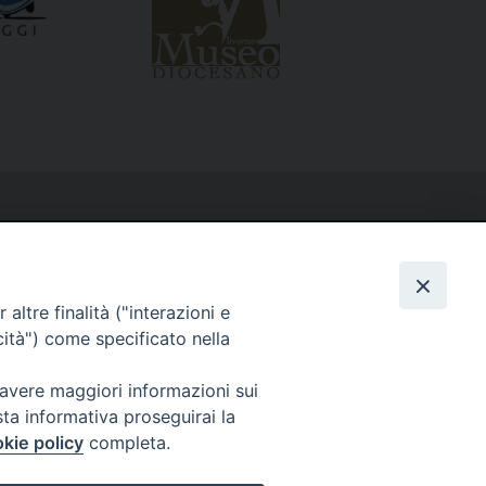
altre finalità ("interazioni e
cità") come specificato nella
 avere maggiori informazioni sui
sta informativa proseguirai la
kie policy
completa.