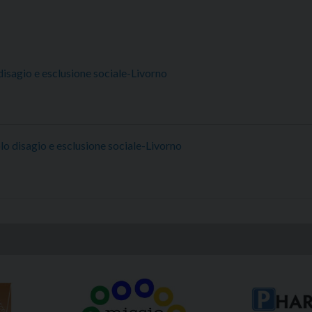
isagio e esclusione sociale-Livorno
o disagio e esclusione sociale-Livorno