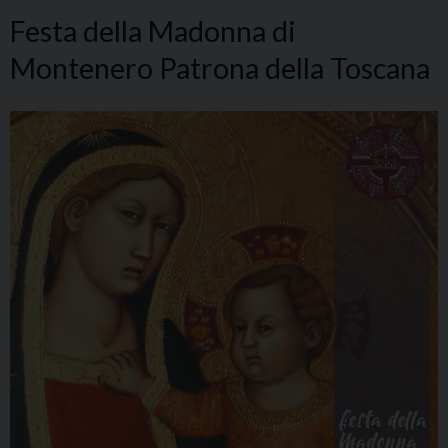
Festa della Madonna di
Montenero Patrona della Toscana