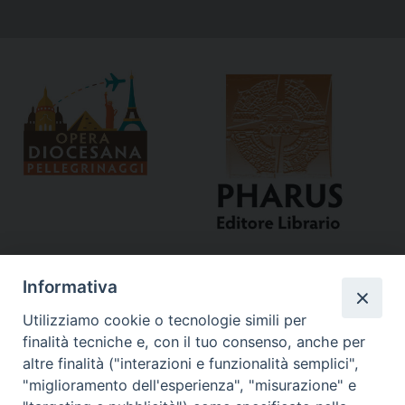
Informativa
Utilizziamo cookie o tecnologie simili per
finalità tecniche e, con il tuo consenso, anche per
altre finalità ("interazioni e funzionalità semplici",
"miglioramento dell'esperienza", "misurazione" e