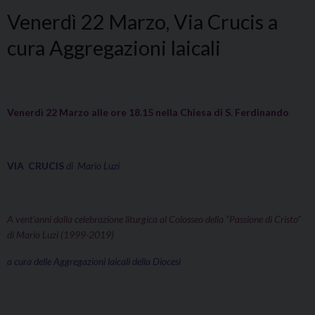
Venerdì 22 Marzo, Via Crucis a
cura Aggregazioni laicali
Venerdì 22 Marzo alle ore 18.15 nella Chiesa di S. Ferdinando
VIA CRUCIS
di Mario Luzi
A vent’anni dalla celebrazione liturgica al Colosseo della “Passione di Cristo”
di Mario Luzi (1999-2019)
a cura delle Aggregazioni laicali della Diocesi