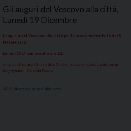
Gli auguri del Vescovo alla città,
Lunedì 19 Dicembre
L’augurio del Vescovo alla città per le prossime festività del S.
Natale sarà:
Lunedì 19 Dicembre alle ore 12,
nella costruenda Chiesa di S. Madre Teresa di Calcutta
(Borgo di
Magrignano – Via della Padula)