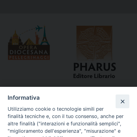
Informativa
Utilizziamo cookie o tecnologie simili per
finalità tecniche e, con il tuo consenso, anche per
altre finalità ("interazioni e funzionalità semplici",
"miglioramento dell'esperienza", "misurazione" e