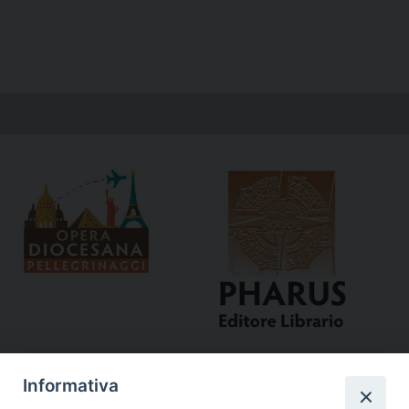
Informativa