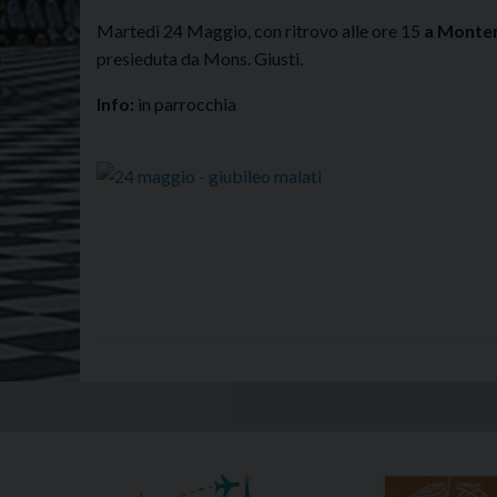
Martedì 24 Maggio, con ritrovo alle ore 15
a Monte
presieduta da Mons. Giusti.
Info:
in parrocchia