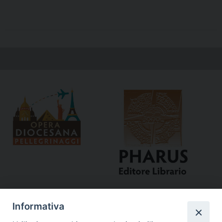
Informativa