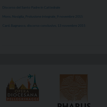
Discorso del Santo Padre in Cattedrale
Mons. Nosiglia_Prolusione integrale_9 novembre 2015
Card. Bagnasco, discorso conclusivo, 13 novembre 2015