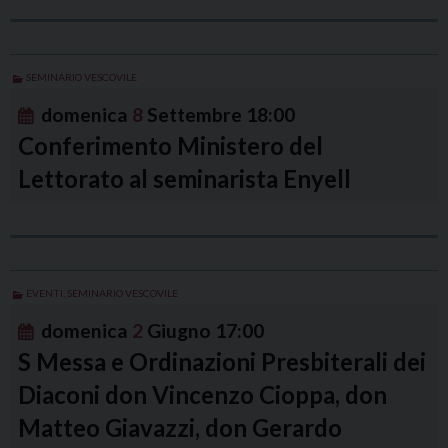
SEMINARIO VESCOVILE
domenica
8
Settembre
18:00
Conferimento Ministero del
Lettorato al seminarista Enyell
EVENTI
,
SEMINARIO VESCOVILE
domenica
2
Giugno
17:00
S Messa e Ordinazioni Presbiterali dei
Diaconi don Vincenzo Cioppa, don
Matteo Giavazzi, don Gerardo