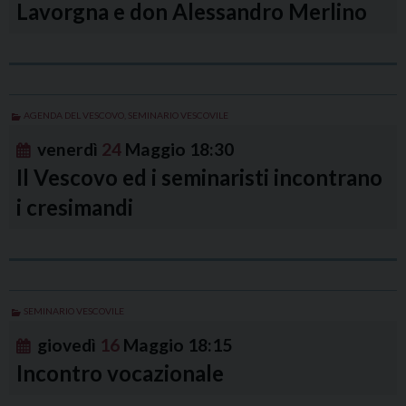
Lavorgna e don Alessandro Merlino
AGENDA DEL VESCOVO
,
SEMINARIO VESCOVILE
venerdì
24
Maggio
18:30
Il Vescovo ed i seminaristi incontrano
i cresimandi
SEMINARIO VESCOVILE
giovedì
16
Maggio
18:15
Incontro vocazionale