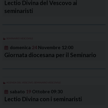
Lectio Divina del Vescovo ai
seminaristi
SEMINARIO VESCOVILE
domenica
24
Novembre
12:00
Giornata diocesana per il Seminario
AGENDA DEL VESCOVO
,
SEMINARIO VESCOVILE
sabato
19
Ottobre
09:30
Lectio Divina con i seminaristi