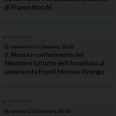
di Franco Nocchi
SEMINARIO VESCOVILE
domenica
24
Gennaio
16:00
S. Messa e conferimento del
Ministero istituito dell’Accolitato al
seminarista Enyell Moreno Pinango
SEMINARIO VESCOVILE
sabato
21
Dicembre
09:30