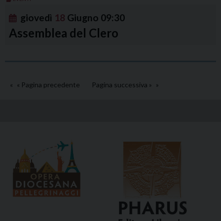
giovedì
18
Giugno
09:30
Assemblea del Clero
« Pagina precedente
Pagina successiva »