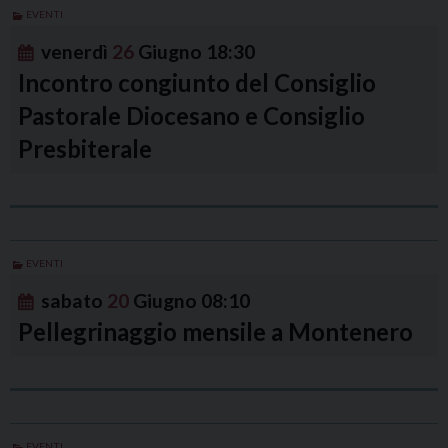
EVENTI
venerdì
26
Giugno
18:30
Incontro congiunto del Consiglio
Pastorale Diocesano e Consiglio
Presbiterale
EVENTI
sabato
20
Giugno
08:10
Pellegrinaggio mensile a Montenero
EVENTI