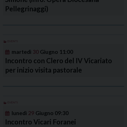
Pellegrinaggi)
EVENTI
martedì
30
Giugno
11:00
Incontro con Clero del IV Vicariato
per inizio visita pastorale
EVENTI
lunedì
29
Giugno
09:30
Incontro Vicari Foranei