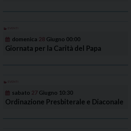
EVENTI
domenica
28
Giugno
00:00
Giornata per la Carità del Papa
EVENTI
sabato
27
Giugno
10:30
Ordinazione Presbiterale e Diaconale