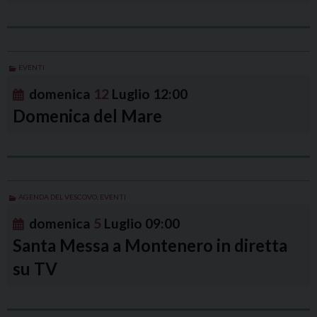
EVENTI
domenica
12
Luglio
12:00
Domenica del Mare
AGENDA DEL VESCOVO
,
EVENTI
domenica
5
Luglio
09:00
Santa Messa a Montenero in diretta
su TV