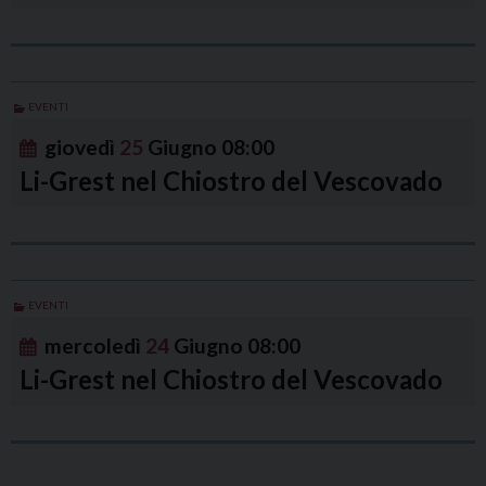
EVENTI
giovedì
25
Giugno
08:00
Li-Grest nel Chiostro del Vescovado
EVENTI
mercoledì
24
Giugno
08:00
Li-Grest nel Chiostro del Vescovado