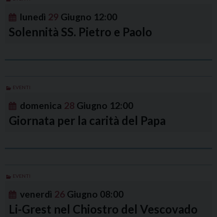
lunedì
29
Giugno
12:00
Solennità SS. Pietro e Paolo
EVENTI
domenica
28
Giugno
12:00
Giornata per la carità del Papa
EVENTI
venerdì
26
Giugno
08:00
Li-Grest nel Chiostro del Vescovado