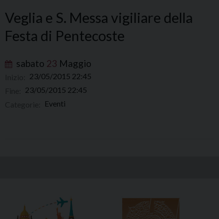
Veglia e S. Messa vigiliare della
Festa di Pentecoste
sabato
23
Maggio
23/05/2015 22:45
Inizio:
23/05/2015 22:45
Fine:
Eventi
Categorie: